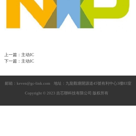
上一篇：主动IC
下一篇：主动IC
邮箱：keven@gc-link.com 地址：九龍觀塘開源道45號有利中心3樓83室
Copyright © 2023 吉芯聯科技有限公司 版权所有