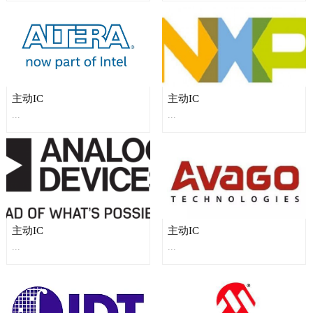
主动IC
主动IC
...
...
主动IC
主动IC
...
...